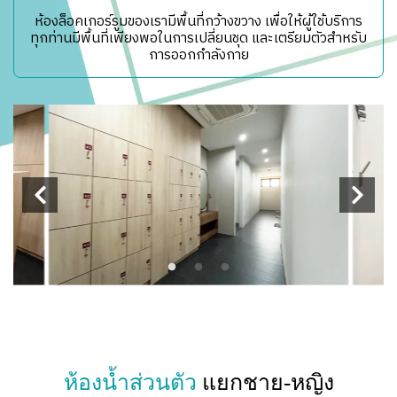
ห้องล็อคเกอร์รูมของเรามีพื้นที่กว้างขวาง เพื่อให้ผู้ใช้บริการ
ทุกท่านมีพื้นที่เพียงพอในการเปลี่ยนชุด และเตรียมตัวสำหรับ
การออกกำลังกาย
ห้องน้ำส่วนตัว
แยกชาย-หญิง