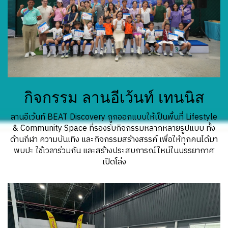
กิจกรรม ลานอีเว้นท์ เทนนิส
ลานอีเว้นท์ BEAT Discovery ถูกออกแบบให้เป็นพื้นที่ Lifestyle
& Community Space ที่รองรับกิจกรรมหลากหลายรูปแบบ ทั้ง
ด้านกีฬา ความบันเทิง และกิจกรรมสร้างสรรค์ เพื่อให้ทุกคนได้มา
พบปะ ใช้เวลาร่วมกัน และสร้างประสบการณ์ใหม่ในบรรยากาศ
เปิดโล่ง