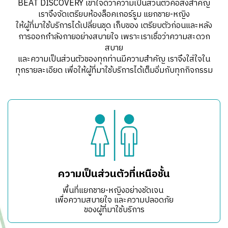
BEAT DISCOVERY เข้าใจดีว่าความเป็นส่วนตัวคือสิ่งสำคัญ
เราจึงจัดเตรียบห้องล็อคเกอร์รูม แยกชาย-หญิง
ให้ผู้ที่มาใช้บริการได้เปลี่ยนชุด เก็บของ เตรียบตัวก่อนและหลัง
การออกกำลังกายอย่างสบายใจ เพราะเราเชื่อว่าความสะดวก
สบาย
และความเป็นส่วนตัวของทุกท่านมีความสำคัญ เราจึงใส่ใจใน
ทุกรายละเอียด เพื่อให้ผู้ที่มาใช้บริการได้เต็มอิ่มกับทุกกิจกรรม
ความเป็นส่วนตัวที่เหนือชั้น
พื้นที่แยกชาย-หญิงอย่างชัดเจน
เพื่อความสบายใจ และความปลอดภัย
ของผู้ที่มาใช้บริการ