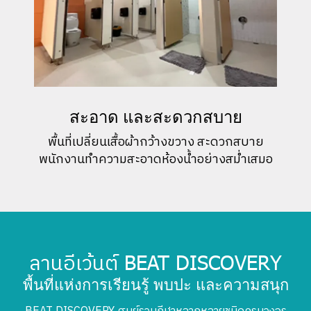
สะอาด และสะดวกสบาย
พื้นที่เปลี่ยนเสื้อผ้ากว้างขวาง สะดวกสบาย
พนักงานทำความสะอาดห้องน้ำอย่างสม่ำเสมอ
ลานอีเว้นต์
BEAT DISCOVERY
พื้นที่แห่งการเรียนรู้ พบปะ และความสนุก