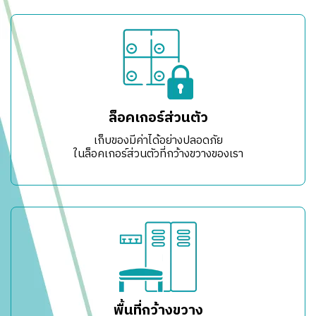
ล็อคเกอร์ส่วนตัว
เก็บของมีค่าได้อย่างปลอดภัย
ในล็อคเกอร์ส่วนตัวที่กว้างขวางของเรา
พื้นที่กว้างขวาง