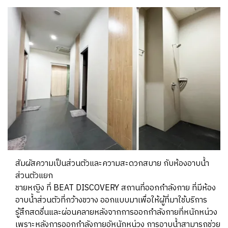
สัมผัสความเป็นส่วนตัวและความสะดวกสบาย กับห้องอาบน้ำ
ส่วนตัวแยก
ชายหญิง ที่ BEAT DISCOVERY สถานที่ออกกำลังกาย ที่มีห้อง
อาบน้ำส่วนตัวที่กว้างขวาง ออกแบบมาเพื่อให้ผู้ที่มาใช้บริการ
รู้สึกสดชื่นและผ่อนคลายหลังจากการออกกำลังกายที่หนักหน่วง
เพราะหลังการออกกำลังกายอัหนักหน่วง การอาบน้ำสามารถช่วย