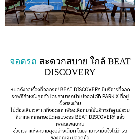
จอดรถ
สะดวกสบาย ใกล้ BEAT
DISCOVERY
หมดกังวลเรื่องที่จอดรถ! BEAT DISCOVERY มีบริการที่จอด
รถฟรีสำหรับลูกค้า โดยสามารถนำไปจอดได้ที่ PARK X ที่อยู่
ฝั่งตรงข้าม
ไม่ต้องเสียเวลาหาที่จอดรถ เพียงเลือกมาใช้บริการที่ศูนย์รวม
กีฬาหลากหลายชนิดครบวงจร BEAT DISCOVERY แล้ว
เพลิดเพลินกับ
ช่วงเวลาแห่งความสุขอย่างเต็มที่ โดยสามารถมั่นใจได้ว่ารถ
ของคุณจะปลอดภัย