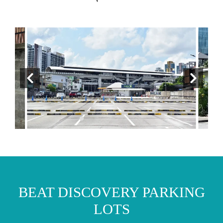
BEAT DISCOVERY PARKING
LOTS