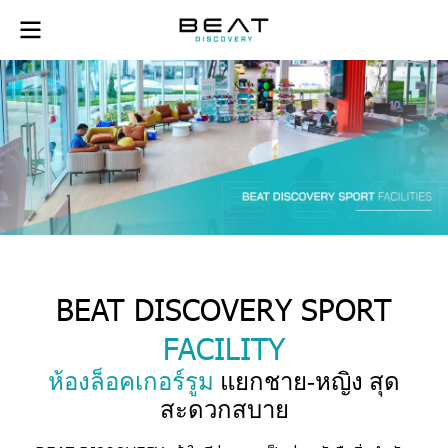
BEAT DISCOVERY SPORT
FACILITY
ห้องล็อคเกอร์รูม
แยกชาย-หญิง สุด
สะดวกสบาย