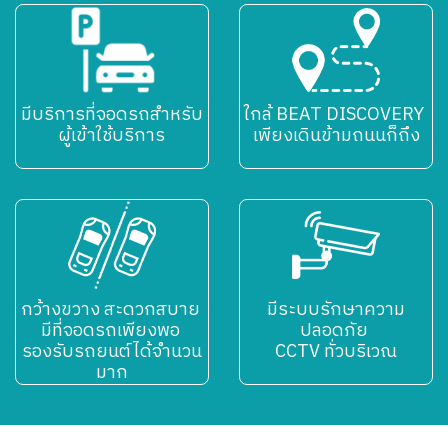
มีบริการที่จอดรถสำหรับ
ใกล้ BEAT DISCOVERY
ผู้เข้าใช้บริการ
เพียงเดินข้ามถนนก็ถึง
กว้างขวาง สะดวกสบาย
มีระบบรักษาความ
มีที่จอดรถเพียงพอ
ปลอดภัย
รองรับรถยนต์ได้จำนวน
CCTV ทั่วบริเวณ
มาก