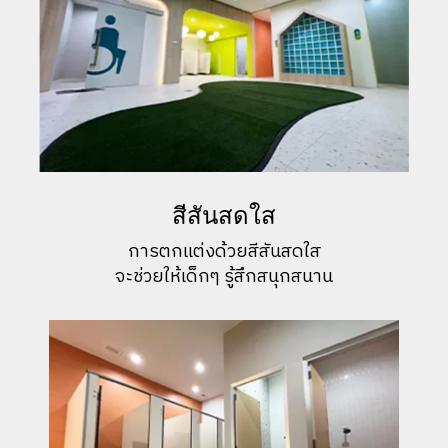
สีสันสดใส
การตกแต่งด้วยสีสันสดใส
จะช่วยให้เด็กๆ รู้สึกสนุกสนาน