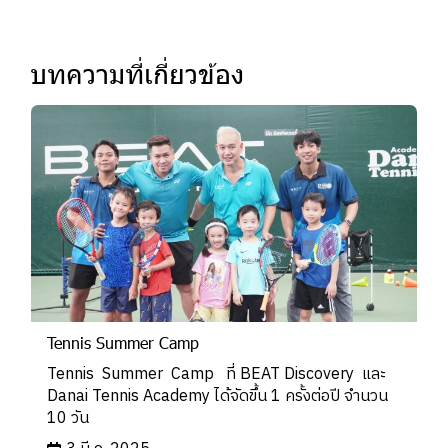
บทความที่เกี่ยวข้อง
Tennis Summer Camp
Tennis Summer Camp ที่ BEAT Discovery และ
Danai Tennis Academy ได้จัดขึ้น 1 ครั้งต่อปี จำนวน
10 วัน