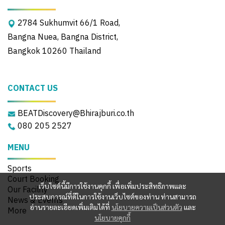
2784 Sukhumvit 66/1 Road,
Bangna Nuea, Bangna District,
Bangkok 10260 Thailand
CONTACT US
BEATDiscovery@Bhirajburi.co.th
080 205 2527
MENU
Sports
Court Booking
เว็บไซต์นี้มีการใช้งานคุกกี้ เพื่อเพิ่มประสิทธิภาพและ
Our Facility
ประสบการณ์ที่ดีในการใช้งานเว็บไซต์ของท่าน ท่านสามารถ
News & Events
อ่านรายละเอียดเพิ่มเติมได้ที่
นโยบายความเป็นส่วนตัว
และ
More
นโยบายคุกกี้