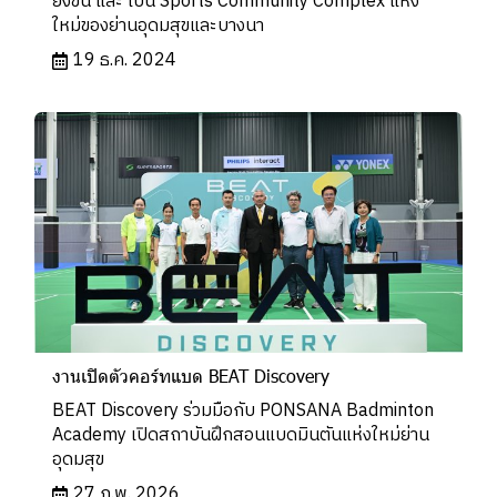
ยิ่งขึ้น และ เป็น Sports Community Complex แห่ง
ใหม่ของย่านอุดมสุขและบางนา
19 ธ.ค. 2024
งานเปิดตัวคอร์ทแบด BEAT Discovery
BEAT Discovery ร่วมมือกับ PONSANA Badminton
Academy เปิดสถาบันฝึกสอนแบดมินตันแห่งใหม่ย่าน
อุดมสุข
27 ก.พ. 2026