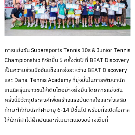
การแข่งขัน Supersports Tennis 10s & Junior Tennis
Championship ที่จัดขึ้น 6 ครั้งต่อปี ที่ BEAT Discovery
เป็นความร่วมมืออันแข็งแกร่งระหว่าง BEAT Discovery
และ Danai Tennis Academy ที่มุ่งมั่นในการพัฒนานัก
เทนนิสรุ่นเยาวชนให้เติบโตอย่างยั่งยืน โดยการแข่งขัน
ครั้งนี้มีวัตถุประสงค์เพื่อสร้างแรงบันดาลใจและส่งเสริม
ทักษะให้กับนักกีฬาอายุ 6-14 ปีขึ้นไป พร้อมทั้งเปิดโอกาส
ให้นักกีฬาได้ฝึกฝนและพัฒนาตนเองอย่างเต็มที่