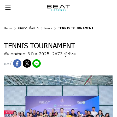
Home
บทความทั้งหมด
News
TENNIS TOURNAMENT
TENNIS TOURNAMENT
อัพเดทล่าสุด: 3 มี.ค. 2025
2673 ผู้เข้าชม
แชร์