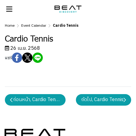
Home
Event Calendar
Cardio Tennis
Cardio Tennis
26 เม.ย. 2568
แชร์
ก่อนหน้า, Cardio Tennis
ถัดไป, Cardio Tennis