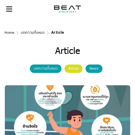
Home
บทความทั้งหมด
Article
Article
บทความทั้งหมด
Article
News