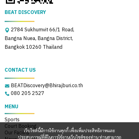
BEAT DISCOVERY
2784 Sukhumvit 66/1 Road,
Bangna Nuea, Bangna District,
Bangkok 10260 Thailand
CONTACT US
BEATDiscovery@Bhirajburi.co.th
080 205 2527
MENU
Sports
Court Booking
เว็บไซต์นี้มีการใช้งานคุกกี้ เพื่อเพิ่มประสิทธิภาพและ
Our Facility
ประสบการณ์ที่ดีในการใช้งานเว็บไซต์ของท่าน ท่านสามารถ