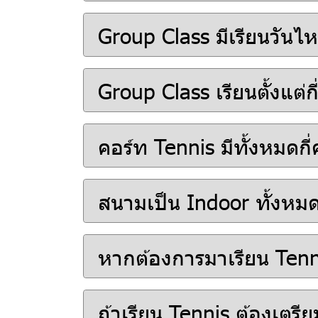
Group Class มีเรียนวันไ
Group Class เรียนตั้งแต่ก
คอร์ท Tennis มีทั้งหมดกี่
สนามเป็น Indoor ทั้งห
หากต้องการมาเรียน Tenni
ถ้าเรียน Tennis ต้องเตรีย