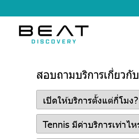
สอบถามบริการเกี่ยวกั
เปิดให้บริการตั้งแต่กี่โมง?
Tennis มีค่าบริการเท่าไหร