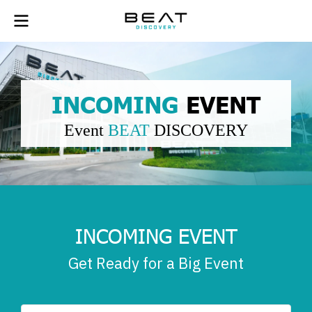
INCOMING
EVENT
Event
BEAT
DISCOVERY
INCOMING EVENT
Get Ready for a Big Event