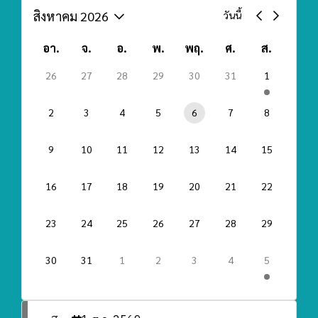
สิงหาคม 2026
วันนี้
อา.
จ.
อ.
พ.
พฤ.
ศ.
ส.
26
27
28
29
30
31
1
2
3
4
5
6
7
8
9
10
11
12
13
14
15
16
17
18
19
20
21
22
23
24
25
26
27
28
29
30
31
1
2
3
4
5