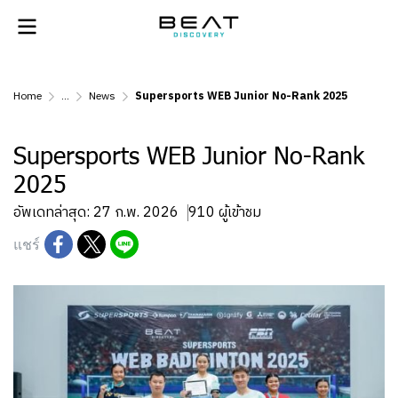
Home
...
News
Supersports WEB Junior No-Rank 2025
Supersports WEB Junior No-Rank
2025
อัพเดทล่าสุด: 27 ก.พ. 2026
910 ผู้เข้าชม
แชร์