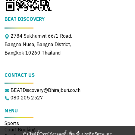
BEAT DISCOVERY
2784 Sukhumvit 66/1 Road,
Bangna Nuea, Bangna District,
Bangkok 10260 Thailand
CONTACT US
BEATDiscovery@Bhirajburi.co.th
080 205 2527
MENU
Sports
Court Booking
เว็บไซต์นี้มีการใช้งานคุกกี้ เพื่อเพิ่มประสิทธิภาพและ