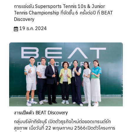
การแข่งขัน Supersports Tennis 10s & Junior
Tennis Championship ที่จัดขึ้น 6 ครั้งต่อปี ที่ BEAT
Discovery
19 ธ.ค. 2024
งานเปิดตัว BEAT Discovery
กลุ่มบริษัทภิรัชบุรี เปิดตัวธุรกิจใหม่ต่อยอดเทรนด์รัก
สุขภาพ เมื่อวันที่ 22 พฤษภาคม 2566เปิดตัวโครงการ