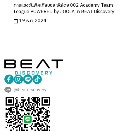
การแข่งขันพิคเคิลบอล จัดโดย 002 Academy Team
League POWERED by JOOLA ที่ BEAT Discovery
19 ธ.ค. 2024
@beatdiscovery