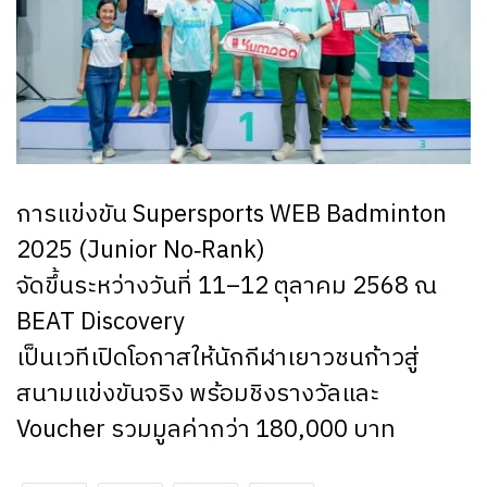
การแข่งขัน Supersports WEB Badminton
2025 (Junior No‑Rank)
จัดขึ้นระหว่างวันที่ 11–12 ตุลาคม 2568 ณ
BEAT Discovery
เป็นเวทีเปิดโอกาสให้นักกีฬาเยาวชนก้าวสู่
สนามแข่งขันจริง พร้อมชิงรางวัลและ
Voucher รวมมูลค่ากว่า 180,000 บาท