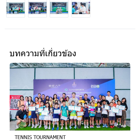
บทความที่เกี่ยวข้อง
TENNIS TOURNAMENT